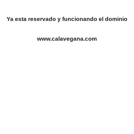
Ya esta reservado y funcionando el dominio
www.calavegana.com